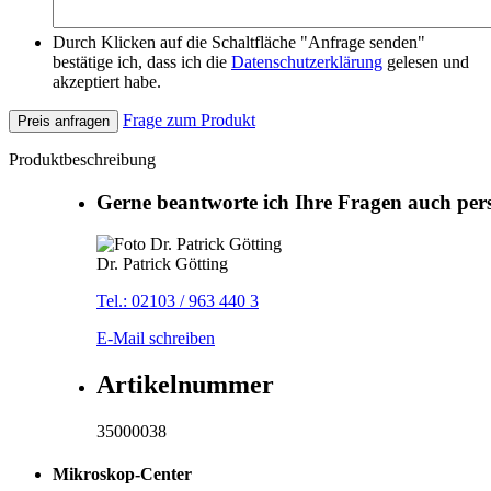
Durch Klicken auf die Schaltfläche "Anfrage senden"
bestätige ich, dass ich die
Datenschutzerklärung
gelesen und
akzeptiert habe.
Frage zum Produkt
Preis anfragen
Produktbeschreibung
Gerne beantworte ich Ihre Fragen auch per
Dr. Patrick Götting
Tel.: 02103 / 963 440 3
E-Mail schreiben
Artikelnummer
35000038
Mikroskop-Center