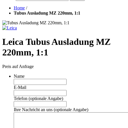
Home
/
Tubus Ausladung MZ 220mm, 1:1
Leica Tubus Ausladung MZ
220mm, 1:1
Preis auf Anfrage
Name
E-Mail
Telefon (optionale Angabe)
Ihre Nachricht an uns (optionale Angabe)