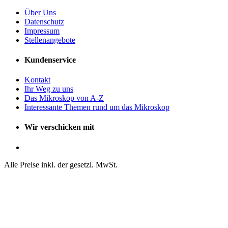
Über Uns
Datenschutz
Impressum
Stellenangebote
Kundenservice
Kontakt
Ihr Weg zu uns
Das Mikroskop von A-Z
Interessante Themen rund um das Mikroskop
Wir verschicken mit
Alle Preise inkl. der gesetzl. MwSt.