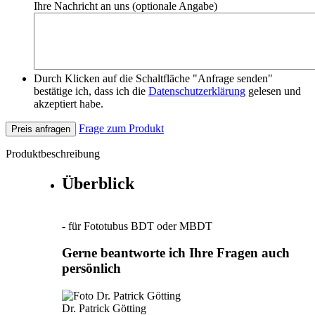
Ihre Nachricht an uns (optionale Angabe)
Durch Klicken auf die Schaltfläche "Anfrage senden"
bestätige ich, dass ich die
Datenschutzerklärung
gelesen und
akzeptiert habe.
Frage zum Produkt
Preis anfragen
Produktbeschreibung
Überblick
- für Fototubus BDT oder MBDT
Gerne beantworte ich Ihre Fragen auch
persönlich
Dr. Patrick Götting