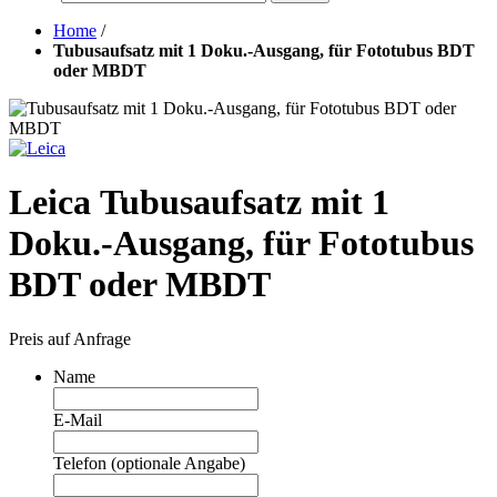
Home
/
Tubusaufsatz mit 1 Doku.-Ausgang, für Fototubus BDT
oder MBDT
Leica Tubusaufsatz mit 1
Doku.-Ausgang, für Fototubus
BDT oder MBDT
Preis auf Anfrage
Name
E-Mail
Telefon (optionale Angabe)