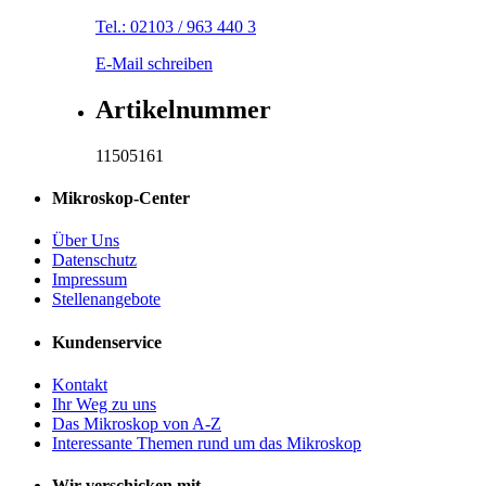
Tel.: 02103 / 963 440 3
E-Mail schreiben
Artikelnummer
11505161
Mikroskop-Center
Über Uns
Datenschutz
Impressum
Stellenangebote
Kundenservice
Kontakt
Ihr Weg zu uns
Das Mikroskop von A-Z
Interessante Themen rund um das Mikroskop
Wir verschicken mit