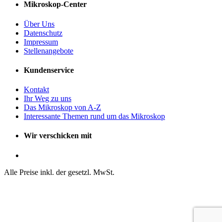
Mikroskop-Center
Über Uns
Datenschutz
Impressum
Stellenangebote
Kundenservice
Kontakt
Ihr Weg zu uns
Das Mikroskop von A-Z
Interessante Themen rund um das Mikroskop
Wir verschicken mit
Alle Preise inkl. der gesetzl. MwSt.