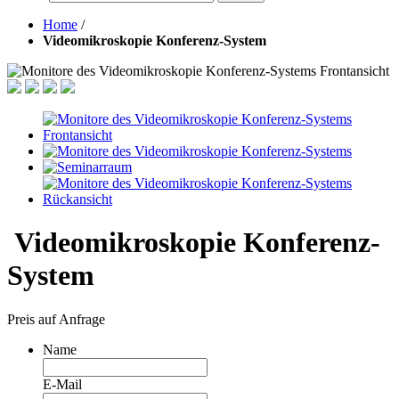
Home
/
Videomikroskopie Konferenz-System
Videomikroskopie Konferenz-
System
Preis auf Anfrage
Name
E-Mail