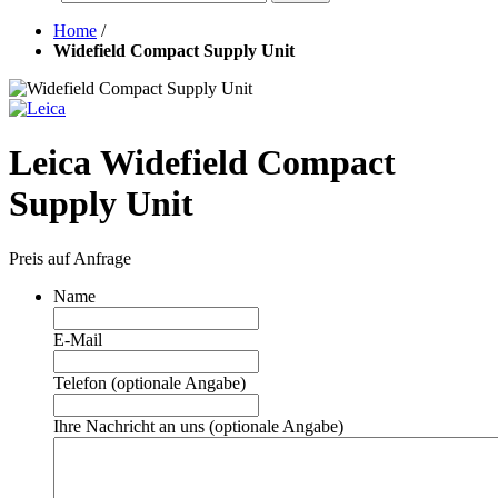
Home
/
Widefield Compact Supply Unit
Leica Widefield Compact
Supply Unit
Preis auf Anfrage
Name
E-Mail
Telefon (optionale Angabe)
Ihre Nachricht an uns (optionale Angabe)