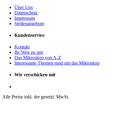
Über Uns
Datenschutz
Impressum
Stellenangebote
Kundenservice
Kontakt
Ihr Weg zu uns
Das Mikroskop von A-Z
Interessante Themen rund um das Mikroskop
Wir verschicken mit
Alle Preise inkl. der gesetzl. MwSt.