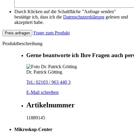
Durch Klicken auf die Schaltfläche "Anfrage senden"
bestätige ich, dass ich die
Datenschutzerklärung
gelesen und
akzeptiert habe.
Frage zum Produkt
Preis anfragen
Produktbeschreibung
Gerne beantworte ich Ihre Fragen auch per
Dr. Patrick Götting
Tel.: 02103 / 963 440 3
E-Mail schreiben
Artikelnummer
11889145
Mikroskop-Center