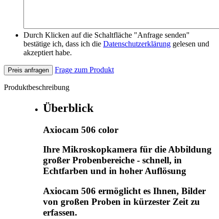
Durch Klicken auf die Schaltfläche "Anfrage senden"
bestätige ich, dass ich die
Datenschutzerklärung
gelesen und
akzeptiert habe.
Frage zum Produkt
Preis anfragen
Produktbeschreibung
Überblick
Axiocam 506 color
Ihre Mikroskopkamera für die Abbildung
großer Probenbereiche - schnell, in
Echtfarben und in hoher Auflösung
Axiocam 506 ermöglicht es Ihnen, Bilder
von großen Proben in kürzester Zeit zu
erfassen.