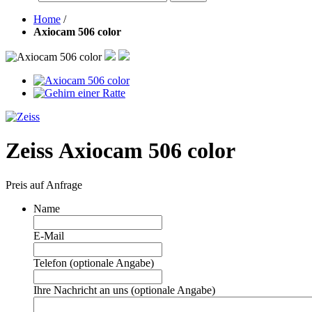
Home
/
Axiocam 506 color
Zeiss Axiocam 506 color
Preis auf Anfrage
Name
E-Mail
Telefon (optionale Angabe)
Ihre Nachricht an uns (optionale Angabe)