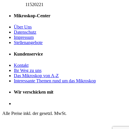
11520221
Mikroskop-Center
Über Uns
Datenschutz
Impressum
Stellenangebote
Kundenservice
Kontakt
Ihr Weg zu uns
Das Mikroskop von A-Z
Interessante Themen rund um das Mikroskop
Wir verschicken mit
Alle Preise inkl. der gesetzl. MwSt.