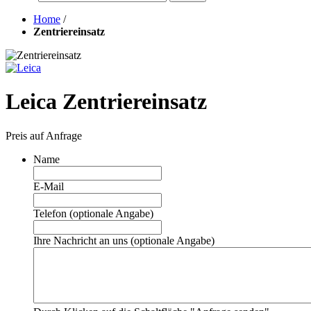
Home
/
Zentriereinsatz
Leica Zentriereinsatz
Preis auf Anfrage
Name
E-Mail
Telefon (optionale Angabe)
Ihre Nachricht an uns (optionale Angabe)