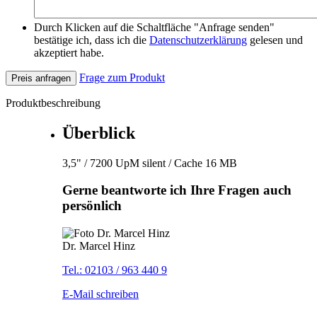
Durch Klicken auf die Schaltfläche "Anfrage senden"
bestätige ich, dass ich die
Datenschutzerklärung
gelesen und
akzeptiert habe.
Frage zum Produkt
Preis anfragen
Produktbeschreibung
Überblick
3,5" / 7200 UpM silent / Cache 16 MB
Gerne beantworte ich Ihre Fragen auch
persönlich
Dr. Marcel Hinz
Tel.: 02103 / 963 440 9
E-Mail schreiben