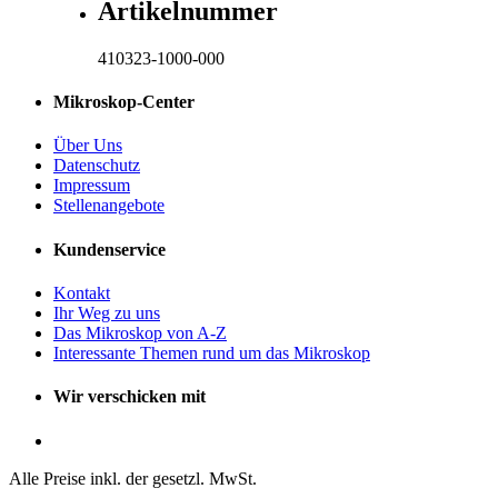
Artikelnummer
410323-1000-000
Mikroskop-Center
Über Uns
Datenschutz
Impressum
Stellenangebote
Kundenservice
Kontakt
Ihr Weg zu uns
Das Mikroskop von A-Z
Interessante Themen rund um das Mikroskop
Wir verschicken mit
Alle Preise inkl. der gesetzl. MwSt.