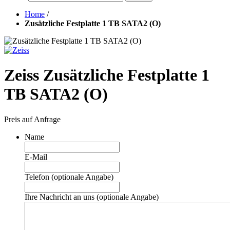
Home
/
Zusätzliche Festplatte 1 TB SATA2 (O)
Zeiss Zusätzliche Festplatte 1
TB SATA2 (O)
Preis auf Anfrage
Name
E-Mail
Telefon (optionale Angabe)
Ihre Nachricht an uns (optionale Angabe)