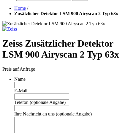
Home
/
Zusätzlicher Detektor LSM 900 Airyscan 2 Typ 63x
Zeiss Zusätzlicher Detektor
LSM 900 Airyscan 2 Typ 63x
Preis auf Anfrage
Name
E-Mail
Telefon (optionale Angabe)
Ihre Nachricht an uns (optionale Angabe)