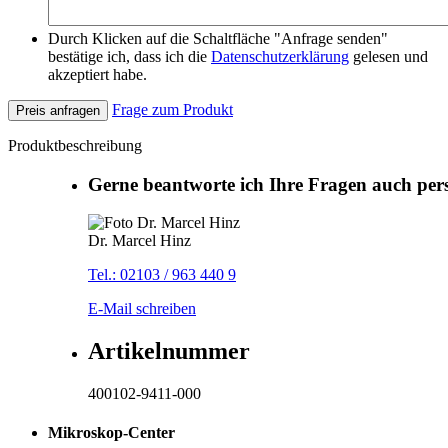
Durch Klicken auf die Schaltfläche "Anfrage senden"
bestätige ich, dass ich die
Datenschutzerklärung
gelesen und
akzeptiert habe.
Frage zum Produkt
Preis anfragen
Produktbeschreibung
Gerne beantworte ich Ihre Fragen auch per
Dr. Marcel Hinz
Tel.: 02103 / 963 440 9
E-Mail schreiben
Artikelnummer
400102-9411-000
Mikroskop-Center