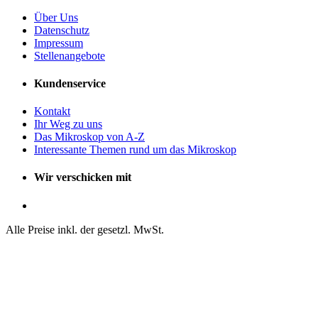
Über Uns
Datenschutz
Impressum
Stellenangebote
Kundenservice
Kontakt
Ihr Weg zu uns
Das Mikroskop von A-Z
Interessante Themen rund um das Mikroskop
Wir verschicken mit
Alle Preise inkl. der gesetzl. MwSt.