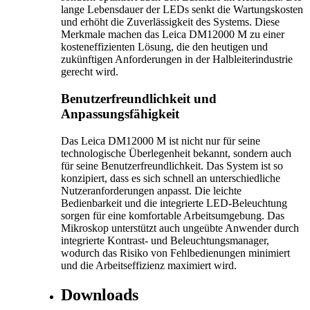
lange Lebensdauer der LEDs senkt die Wartungskosten
und erhöht die Zuverlässigkeit des Systems. Diese
Merkmale machen das Leica DM12000 M zu einer
kosteneffizienten Lösung, die den heutigen und
zukünftigen Anforderungen in der Halbleiterindustrie
gerecht wird.
Benutzerfreundlichkeit und
Anpassungsfähigkeit
Das Leica DM12000 M ist nicht nur für seine
technologische Überlegenheit bekannt, sondern auch
für seine Benutzerfreundlichkeit. Das System ist so
konzipiert, dass es sich schnell an unterschiedliche
Nutzeranforderungen anpasst. Die leichte
Bedienbarkeit und die integrierte LED-Beleuchtung
sorgen für eine komfortable Arbeitsumgebung. Das
Mikroskop unterstützt auch ungeübte Anwender durch
integrierte Kontrast- und Beleuchtungsmanager,
wodurch das Risiko von Fehlbedienungen minimiert
und die Arbeitseffizienz maximiert wird.
Downloads