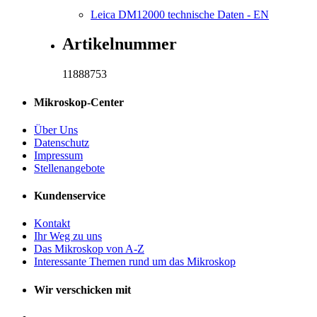
Leica DM12000 technische Daten - EN
Artikelnummer
11888753
Mikroskop-Center
Über Uns
Datenschutz
Impressum
Stellenangebote
Kundenservice
Kontakt
Ihr Weg zu uns
Das Mikroskop von A-Z
Interessante Themen rund um das Mikroskop
Wir verschicken mit