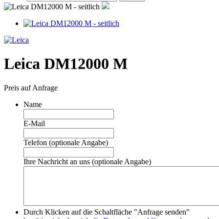
Leica DM12000 M
Preis auf Anfrage
Name
E-Mail
Telefon (optionale Angabe)
Ihre Nachricht an uns (optionale Angabe)
Durch Klicken auf die Schaltfläche "Anfrage senden"