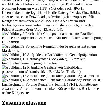
im Bilderstapel führen würden. Das fertige Bild wird dann in
typischen Formaten wie .TIFF,.PNG oder auch .JPG in
Datenbanken hinterlegt. Dabei ist die Datengröße des Einzelbildes
einer realistischen Downloadgeschwindigkeit anzupassen. Mit
Röntgenmikroskopen wie ZEISS Xradia 520 Versa sind
hochaufgelöste Innenaufnahmen der Käfer möglich, ohne das
Präparat zu zerstören (Abb. 13, Abb. 14).
Zusammenfassung